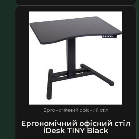
Ергономічний офісний стіл
Ергономічний офісний стіл
iDesk TINY Black