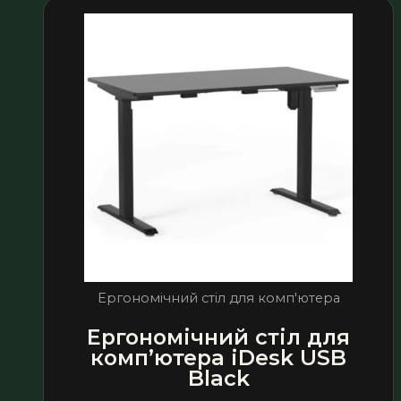
Ергономічний стіл для комп'ютера
Ергономічний стіл для
комп’ютера iDesk USB
Black