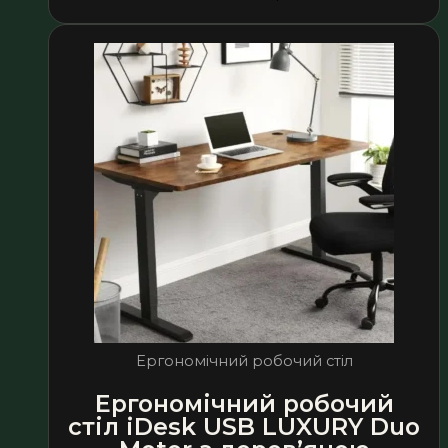
Ергономічний робочий стіл
Ергономічний робочий
стіл iDesk USB LUXURY Duo