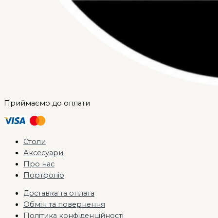
Приймаємо до оплати
Столи
Аксесуари
Про нас
Портфоліо
Доставка та оплата
Обмін та повернення
Політика конфіденційності