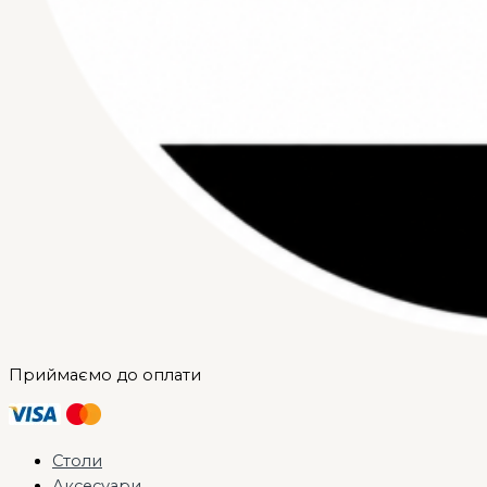
Приймаємо до оплати
Столи
Аксесуари