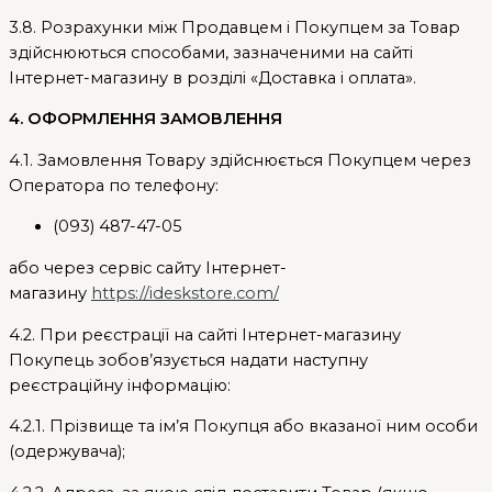
3.8. Розрахунки між Продавцем і Покупцем за Товар
здійснюються способами, зазначеними на сайті
Інтернет-магазину в розділі «Доставка і оплата».
4. ОФОРМЛЕННЯ ЗАМОВЛЕННЯ
4.1. Замовлення Товару здійснюється Покупцем через
Оператора по телефону:
(093) 487-47-05
або через сервіс сайту Інтернет-
магазину
https://ideskstore.com/
4.2. При реєстрації на сайті Інтернет-магазину
Покупець зобов’язується надати наступну
реєстраційну інформацію:
4.2.1. Прізвище та ім’я Покупця або вказаної ним особи
(одержувача);