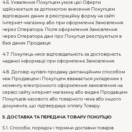
4.6. Ухвалення Покупцем умов цієї Оферти
здійснюється за допомогою внесення Покупцем
відповідних даних в реєстраційну форму на сайті
Інтернет-магазину або при оформленні Замовлення
через Оператора. Після оформлення Замовлення
через Оператора дані про Покупця реєструються в
базі даних Продавця.
4.7. Покупець несе відповідальність за достовірність
наданої інформації при оформленні Замовлення.
4.8. Договір купівлі-продажу дистанційним способом
між Продавцем і Покупцем вважається укладеним з
моменту електронного оформлення замовлення на
сервісі сайту інтернет-магазину або видачі Продавцем
Покупцеві касового або товарного чека або іншого
документа, що підтверджує оплату Товару.
5. ДОСТАВКА ТА ПЕРЕДАЧА ТОВАРУ ПОКУПЦЮ
5.1. Способи, порядок і терміни доставки товарів