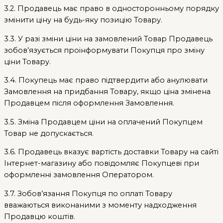
3.2. Продавець має право в односторонньому порядку
змінити ціну на будь-яку позицію Товару.
3.3. У разі зміни ціни на замовлений Товар Продавець
зобов’язується проінформувати Покупця про зміну
ціни Товару.
3.4. Покупець має право підтвердити або анулювати
Замовлення на придбання Товару, якщо ціна змінена
Продавцем після оформлення Замовлення.
3.5. Зміна Продавцем ціни на оплачений Покупцем
Товар не допускається.
3.6. Продавець вказує вартість доставки Товару на сайті
Інтернет-магазину або повідомляє Покупцеві при
оформленні замовлення Оператором.
3.7. Зобов’язання Покупця по оплаті Товару
вважаються виконаними з моменту надходження
Продавцю коштів.