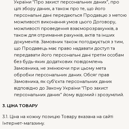
України “Про захист персональних даних”, про
цілі збору даних, а також про те, що його
персональні дані передаються Продавцю з метою
можливості виконання умов цього Договору,
можливості проведення взаєморозрахунків, а
також для отримання рахунків, актів та інших
документів. Замовник також погоджується з тим,
що Продавець має право надавати доступ та
передавати його персональні дані третім особам
без будь-яких додаткових повідомлень
Замовника, не змінюючи при цьому мета
обробки персональних даних. Обсяг прав
Замовника, як суб’єкта персональних даних
відповідно до Закону України “Про захист
персональних даних” йому відомий і зрозумілий.
3. ЦІНА ТОВАРУ
3.1. Ціна на кожну позицію Товару вказана на сайті
Інтернет-магазину.