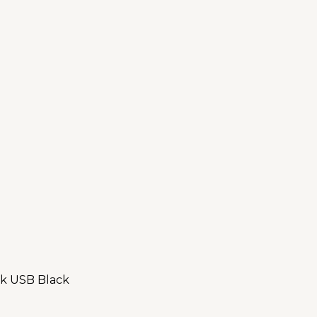
sk USB Black