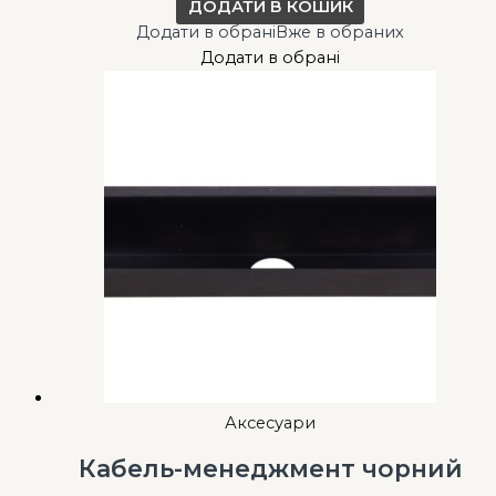
ДОДАТИ В КОШИК
Додати в обрані
Вже в обраних
Додати в обрані
Аксесуари
Кабель-менеджмент чорний