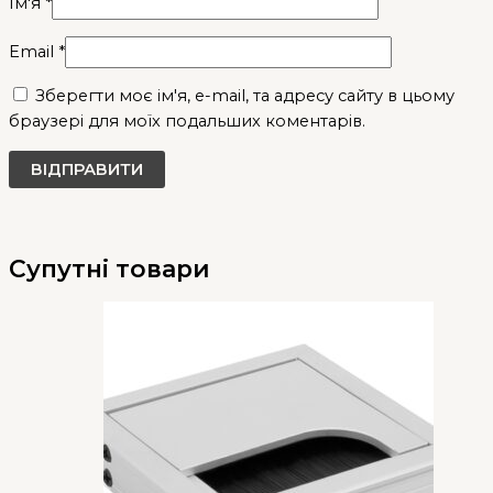
Ім'я
*
Email
*
Зберегти моє ім'я, e-mail, та адресу сайту в цьому
браузері для моїх подальших коментарів.
Супутні товари