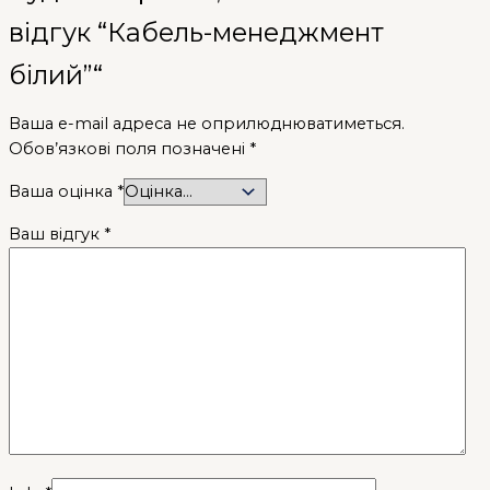
відгук “Кабель-менеджмент
білий”“
Ваша e-mail адреса не оприлюднюватиметься.
Обов’язкові поля позначені
*
Ваша оцінка
*
Ваш відгук
*