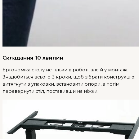
Складання 10 хвилин
Ергономіка столу не тільки в роботі, але й у монтажі.
Знадобиться всього 3 кроки, щоб зібрати конструкцію:
витягнути з упаковки, встановити опори, а потім
перевернути стіл, поставивши на ніжки.