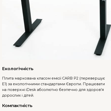
Екологічність
Плита маркована класом емісії CARB P2 (перевершує
E1) за екологічними стандартами Європи. Працювати
на поверхні iDesk абсолютно безпечно для здоров’я
дорослих і дітей.
Компактність