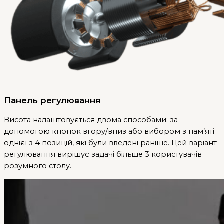
Панель регулювання
Висота налаштовується двома способами: за
допомогою кнопок вгору/вниз або вибором з пам’яті
однієї з 4 позицій, які були введені раніше. Цей варіант
регулювання вирішує задачі більше 3 користувачів
розумного столу.