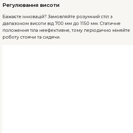
Регулювання висоти
Бажаєте інновацій? Замовляйте розумний стіл з
діапазоном висоти від 700 мм до 1150 мм. Статичне
положення тіла неефективне, тому періодично міняйте
роботу стоячи та сидячи.