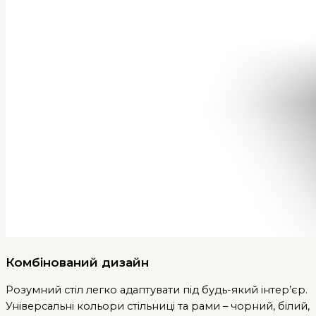
Комбінований дизайн
Розумний стіл легко адаптувати під будь-який інтер’єр.
Універсальні кольори стільниці та рами – чорний, білий,